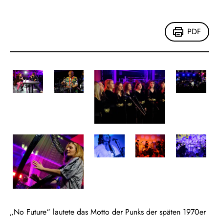
PDF
„No Future“ lautete das Motto der Punks der späten 1970er