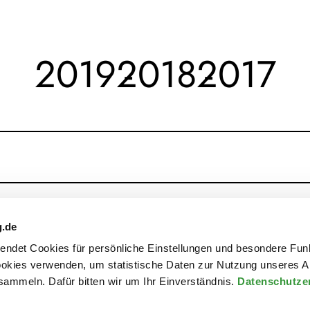
2019
2018
2017
g.de
rwendet Cookies für persönliche Einstellungen und besondere Fun
kies verwenden, um statistische Daten zur Nutzung unseres A
ammeln. Dafür bitten wir um Ihr Einverständnis.
Datenschutze