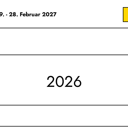
19. - 28. Februar 2027
2026