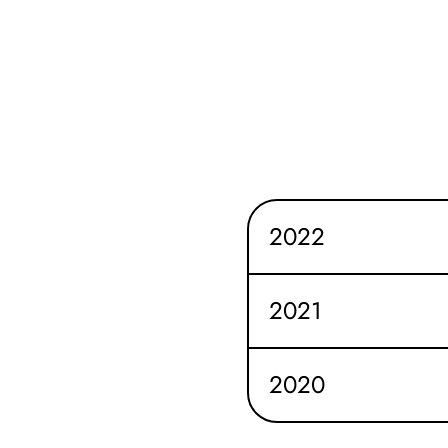
2022
2021
2020