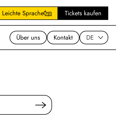
Leichte Sprache
Tickets kaufen
Über uns
Kontakt
DE