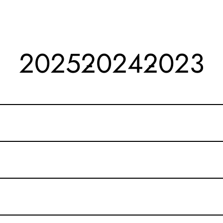
2025
2024
2023