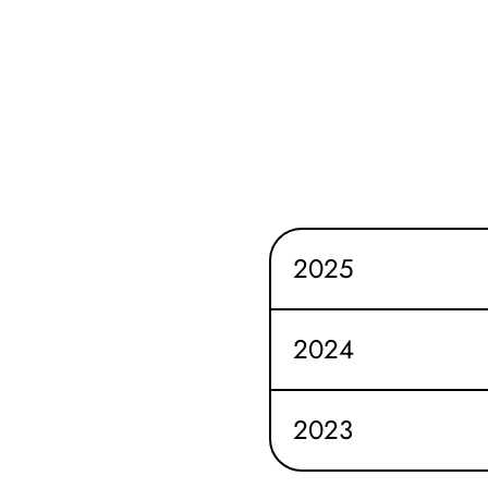
2025
2024
2023