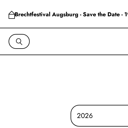
Brechtfestival Augsburg - Save the Date - 
2026