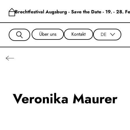
Brechtfestival Augsburg - Save the Date - 19. - 28. 
Über uns
Kontakt
DE
Veronika Maurer