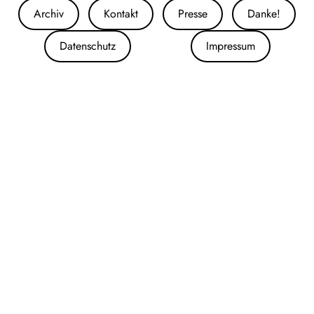
Archiv
Kontakt
Presse
Danke!
Datenschutz
Impressum