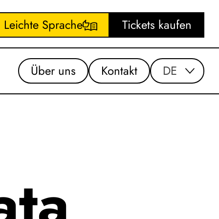
Leichte Sprache
Tickets kaufen
Über uns
Kontakt
DE
ata