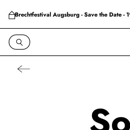
Brechtfestival Augsburg - Save the Date - 
So