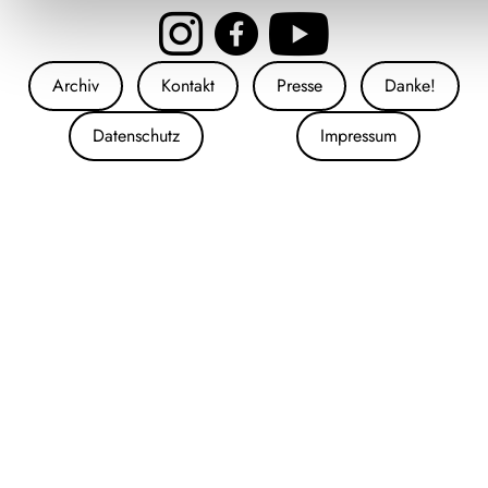
Archiv
Kontakt
Presse
Danke!
Datenschutz
Impressum