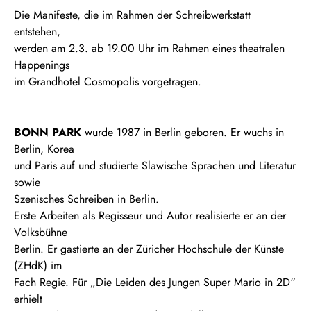
Die Manifeste, die im Rahmen der Schreibwerkstatt
entstehen,
werden am 2.3. ab 19.00 Uhr im Rahmen eines theatralen
Happenings
im Grandhotel Cosmopolis vorgetragen.
BONN PARK
wurde 1987 in Berlin geboren. Er wuchs in
Berlin, Korea
und Paris auf und studierte Slawische Sprachen und Literatur
sowie
Szenisches Schreiben in Berlin.
Erste Arbeiten als Regisseur und Autor realisierte er an der
Volksbühne
Berlin. Er gastierte an der Züricher Hochschule der Künste
(ZHdK) im
Fach Regie. Für „Die Leiden des Jungen Super Mario in 2D“
erhielt