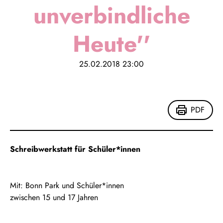
unverbindliche
Heute''
25.02.2018
23:00
PDF
Schreibwerkstatt für Schüler*innen
Mit: Bonn Park und Schüler*innen
zwischen 15 und 17 Jahren