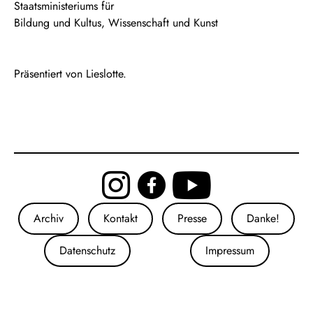
Staatsministeriums für
Bildung und Kultus, Wissenschaft und Kunst
Präsentiert von Lieslotte.
Archiv
Kontakt
Presse
Danke!
Datenschutz
Impressum