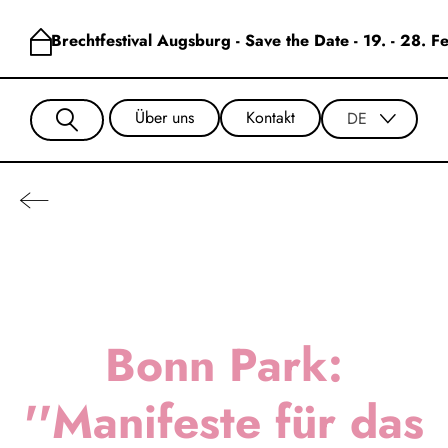
Brechtfestival Augsburg - Save the Date - 19. - 28. 
Über uns
Kontakt
DE
Bonn Park:
''Manifeste für das