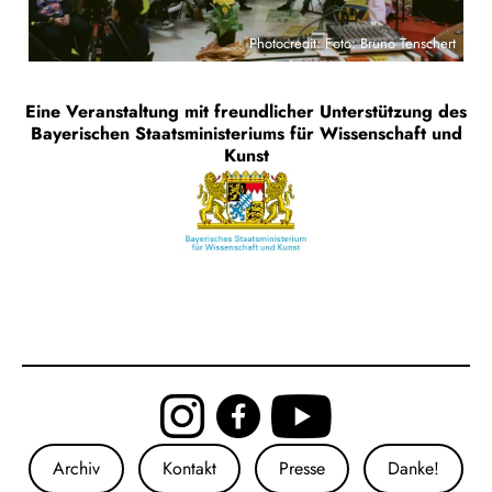
Photocredit: Foto: Bruno Tenschert
Eine Veranstaltung mit freundlicher Unterstützung des
Bayerischen Staatsministeriums für Wissenschaft und
Kunst
Archiv
Kontakt
Presse
Danke!