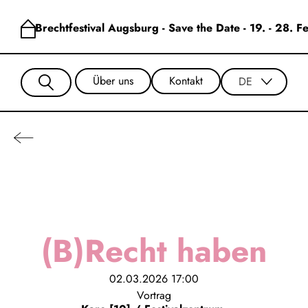
Brechtfestival Augsburg - Save the Date - 19. - 28. 
Über uns
Kontakt
DE
(B)Recht haben
02.03.2026
17:00
Vortrag