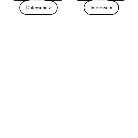
Datenschutz
Impressum