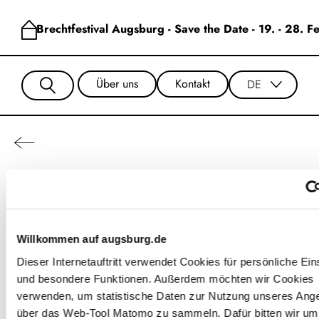
Brechtfestival Augsburg - Save the Date - 19. - 28. 
Über uns
Kontakt
DE
Whole Yoga
Willkommen auf augsburg.de
Dieser Internetauftritt verwendet Cookies für persönliche Ein
und besondere Funktionen. Außerdem möchten wir Cookies
verwenden, um statistische Daten zur Nutzung unseres Ang
über das Web-Tool Matomo zu sammeln. Dafür bitten wir um 