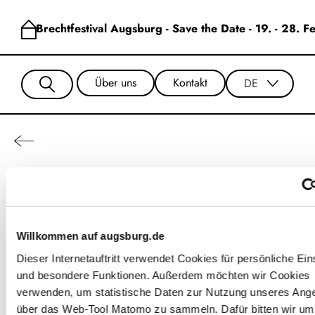
Brechtfestival Augsburg - Save the Date - 19. - 28. 
Über uns
Kontakt
DE
Shanice Bennett
Willkommen auf augsburg.de
Dieser Internetauftritt verwendet Cookies für persönliche Ein
und besondere Funktionen. Außerdem möchten wir Cookies
verwenden, um statistische Daten zur Nutzung unseres Ang
über das Web-Tool Matomo zu sammeln. Dafür bitten wir um 