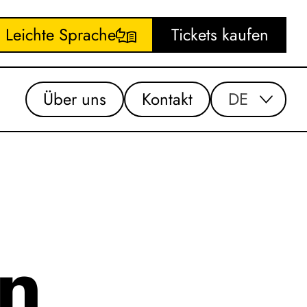
Leichte Sprache
Tickets kaufen
Über uns
Kontakt
DE
n