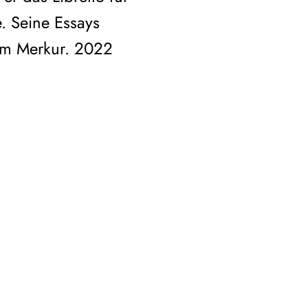
. Seine Essays
 im Merkur. 2022