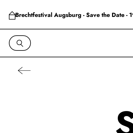
Brechtfestival Augsburg - Save the Date - 