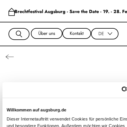
Brechtfestival Augsburg - Save the Date - 19. - 28. 
Über uns
Kontakt
DE
Manuel Wiencke
Willkommen auf augsburg.de
Dieser Internetauftritt verwendet Cookies für persönliche Ein
und besondere Funktionen. Außerdem möchten wir Cookies