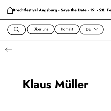
Brechtfestival Augsburg - Save the Date - 19. - 28. 
Über uns
Kontakt
DE
Klaus Müller