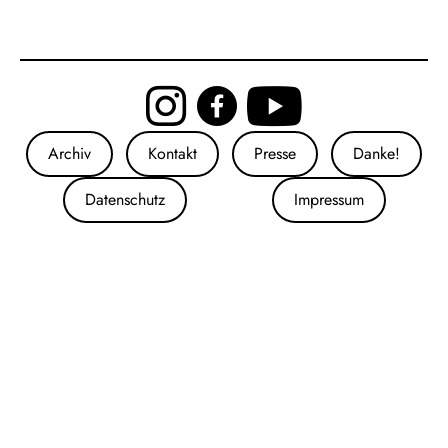
Archiv
Kontakt
Presse
Danke!
Datenschutz
Impressum