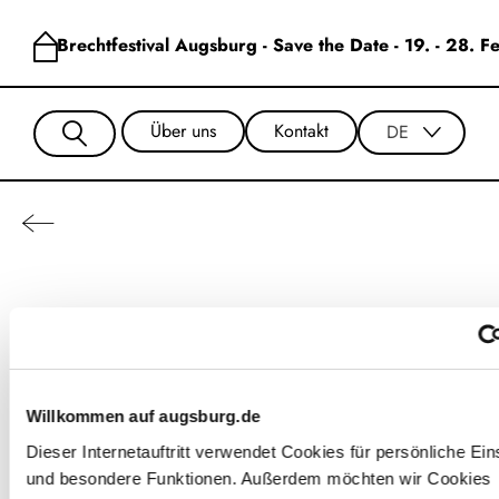
Brechtfestival Augsburg - Save the Date - 19. - 28. 
Über uns
Kontakt
DE
Elisabeth
Englmüller
Willkommen auf augsburg.de
Dieser Internetauftritt verwendet Cookies für persönliche Ein
und besondere Funktionen. Außerdem möchten wir Cookies