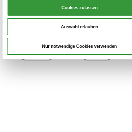
Cookies zulassen
Auswahl erlauben
Archiv
Kontakt
Presse
Danke!
Nur notwendige Cookies verwenden
Datenschutz
Impressum