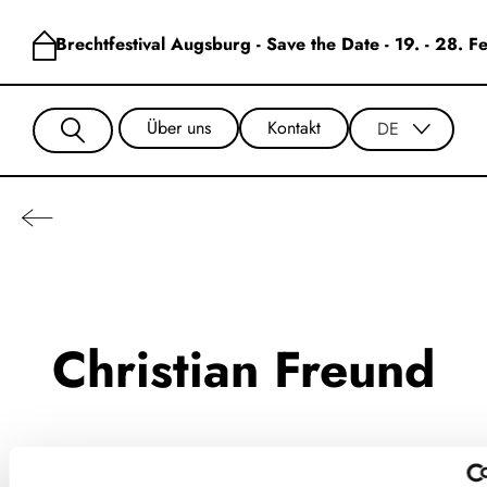
Brechtfestival Augsburg - Save the Date - 19. - 28. 
Über uns
Kontakt
DE
Christian Freund