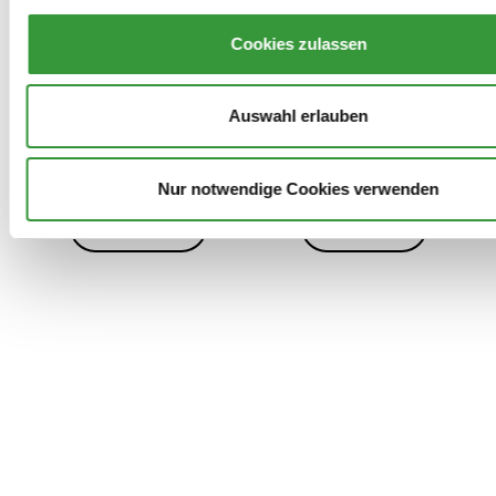
Cookies zulassen
Auswahl erlauben
Archiv
Kontakt
Presse
Danke!
Nur notwendige Cookies verwenden
Datenschutz
Impressum