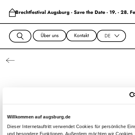
Brechtfestival Augsburg - Save the Date - 19. - 28. 
Über uns
Kontakt
DE
Charly Hübner
Willkommen auf augsburg.de
Dieser Internetauftritt verwendet Cookies für persönliche Ein
und besondere Funktionen. Außerdem möchten wir Cookies