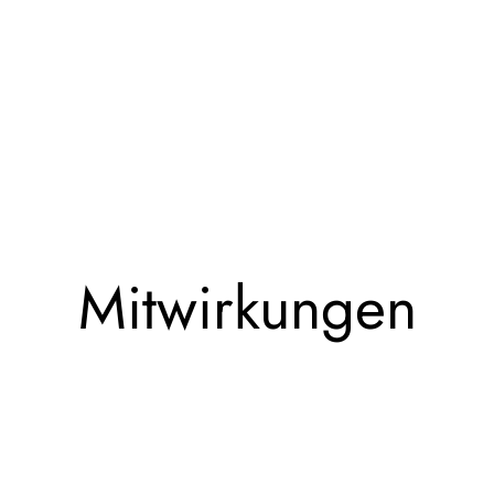
Mitwirkungen