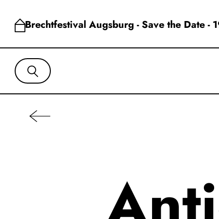
Brechtfestival Augsburg - Save the Date - 
Ant