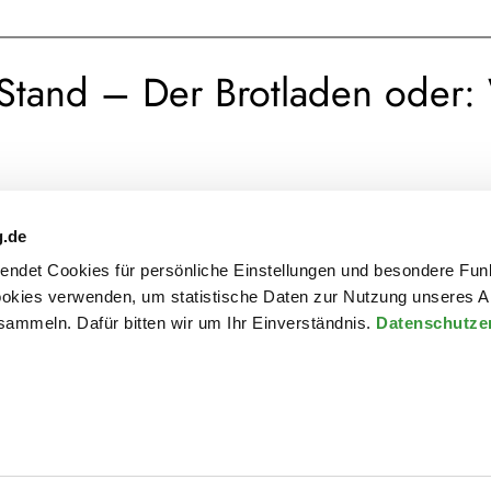
/Stand – Der Brotladen oder
g.de
rwendet Cookies für persönliche Einstellungen und besondere Fun
kies verwenden, um statistische Daten zur Nutzung unseres A
ammeln. Dafür bitten wir um Ihr Einverständnis.
Datenschutze
Archiv
Kontakt