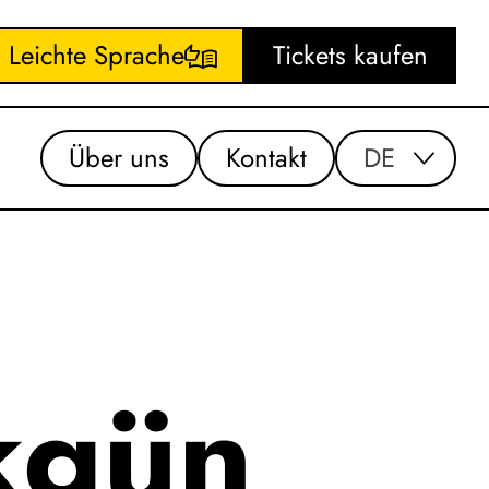
Leichte Sprache
Tickets kaufen
Über uns
Kontakt
DE
kgün