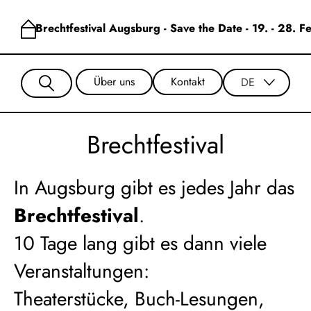
Brechtfestival Augsburg - Save the Date - 19. - 28. 
Über uns
Kontakt
DE
Brechtfestival
In Augsburg gibt es jedes Jahr das
Brechtfestival
.
10 Tage lang gibt es dann viele
Veranstaltungen:
Theaterstücke, Buch-Lesungen,