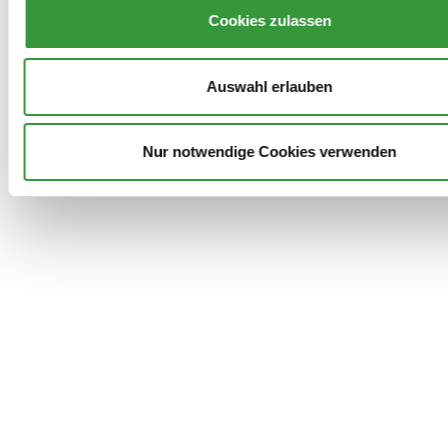
Cookies zulassen
Auswahl erlauben
Archiv
Kontakt
Presse
Danke!
Nur notwendige Cookies verwenden
Datenschutz
Impressum