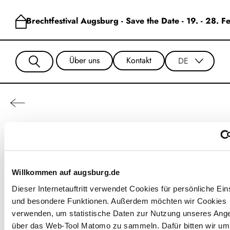
Brechtfestival Augsburg - Save the Date - 19. - 28. 
Über uns
Kontakt
DE
Susanne Lotter
Willkommen auf augsburg.de
Dieser Internetauftritt verwendet Cookies für persönliche Ein
und besondere Funktionen. Außerdem möchten wir Cookies
verwenden, um statistische Daten zur Nutzung unseres Ang
über das Web-Tool Matomo zu sammeln. Dafür bitten wir um 