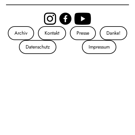
Archiv
Kontakt
Presse
Danke!
Datenschutz
Impressum