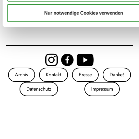
Remix Almanya
Nur notwendige Cookies verwenden
Archiv
Kontakt
Presse
Danke!
Datenschutz
Impressum