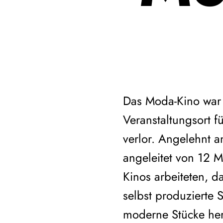
Das Moda-Kino war 
Veranstaltungsort f
verlor. Angelehnt 
angeleitet von 12 
Kinos arbeiteten, d
selbst produzierte 
moderne Stücke her