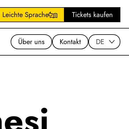
Leichte Sprache
Tickets kaufen
Über uns
Kontakt
DE
esi