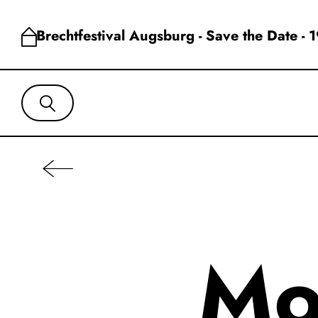
Brechtfestival Augsburg - Save the Date - 
Mo