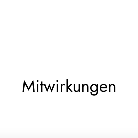
Mitwirkungen