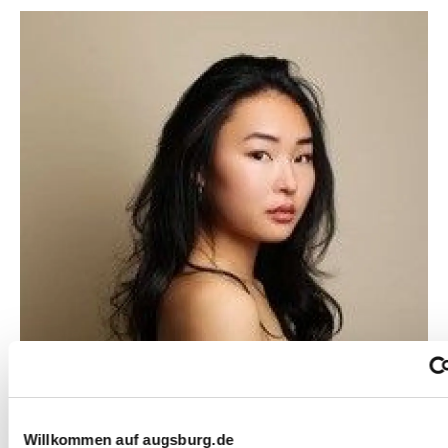
Willkommen auf augsburg.de