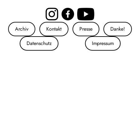
Archiv
Kontakt
Presse
Danke!
Datenschutz
Impressum