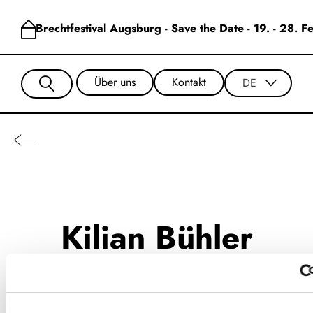
Brechtfestival Augsburg - Save the Date - 19. - 28. 
Über uns
Kontakt
DE
Kilian Bühler