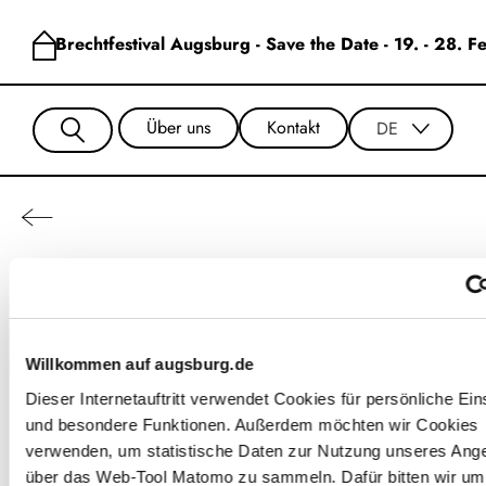
Brechtfestival Augsburg - Save the Date - 19. - 28. 
Über uns
Kontakt
DE
Katrin Dollinger
Willkommen auf augsburg.de
Dieser Internetauftritt verwendet Cookies für persönliche Ein
und besondere Funktionen. Außerdem möchten wir Cookies
verwenden, um statistische Daten zur Nutzung unseres Ang
über das Web-Tool Matomo zu sammeln. Dafür bitten wir um 