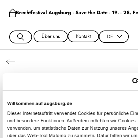
Brechtfestival Augsburg - Save the Date - 19. - 28. 
Über uns
Kontakt
DE
Johanna Drüszler
Willkommen auf augsburg.de
Dieser Internetauftritt verwendet Cookies für persönliche Ein
und besondere Funktionen. Außerdem möchten wir Cookies
verwenden, um statistische Daten zur Nutzung unseres Ang
über das Web-Tool Matomo zu sammeln. Dafür bitten wir um 