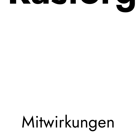
Mitwirkungen