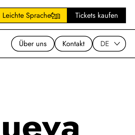
Leichte Sprache
Tickets kaufen
Über uns
Kontakt
DE
gueva