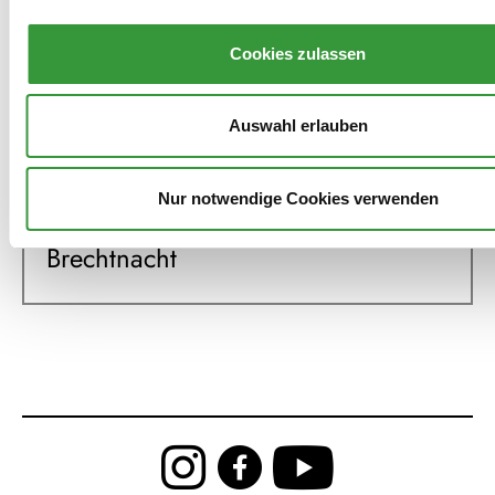
Cookies zulassen
Mitwirkungen
Auswahl erlauben
2026
Nur notwendige Cookies verwenden
Konzertnacht
Brechtnacht