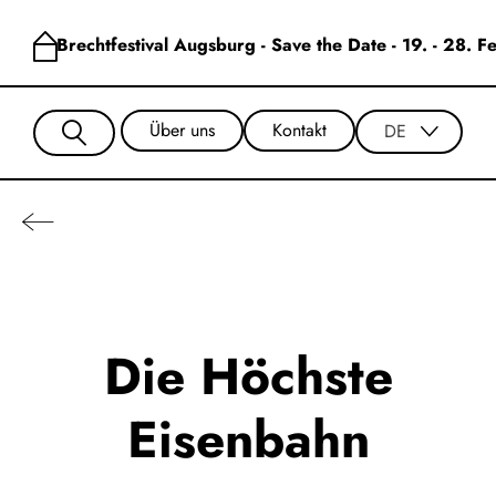
Brechtfestival Augsburg - Save the Date - 19. - 28. 
Über uns
Kontakt
DE
Die Höchste
Eisenbahn