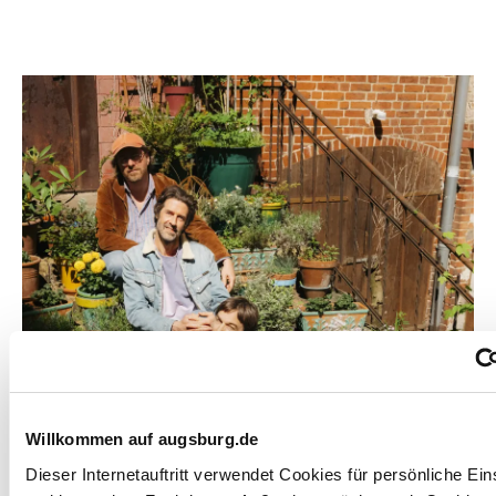
Willkommen auf augsburg.de
Dieser Internetauftritt verwendet Cookies für persönliche Ein