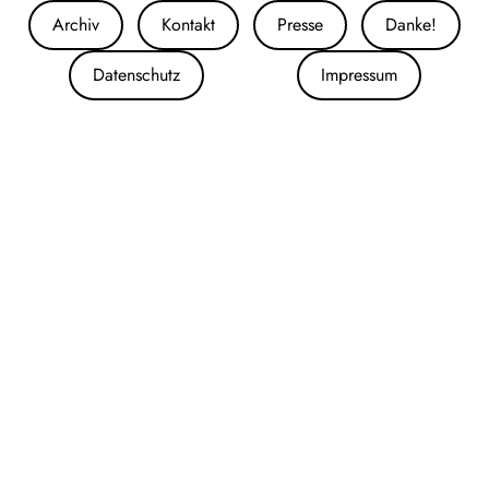
Archiv
Kontakt
Presse
Danke!
Datenschutz
Impressum