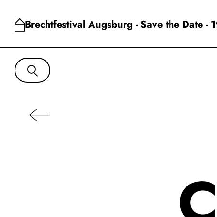
Brechtfestival Augsburg - Save the Date - 
C