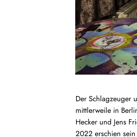
Der Schlagzeuger u
mittlerweile in Berl
Hecker und Jens Fri
2022 erschien sein