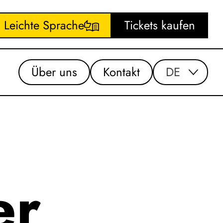
Leichte Sprache
Tickets kaufen
Über uns
Kontakt
DE
er