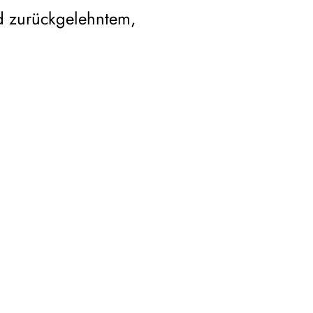
d zurückgelehntem,