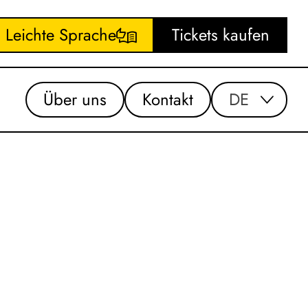
Leichte Sprache
Tickets kaufen
Über uns
Kontakt
DE