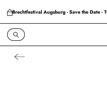
Brechtfestival Augsburg - Save the Date - 