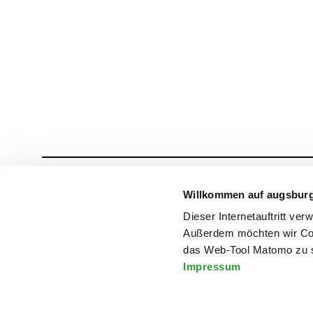
Willkommen auf augsbur
Dieser Internetauftritt ve
Außerdem möchten wir Coo
das Web-Tool Matomo zu s
Impressum