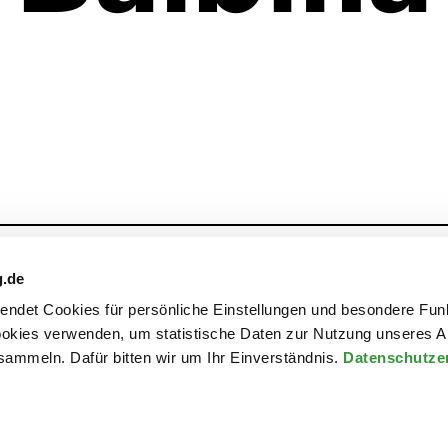
Archiv
Kontakt
g.de
rwendet Cookies für persönliche Einstellungen und besondere Fun
kies verwenden, um statistische Daten zur Nutzung unseres A
ammeln. Dafür bitten wir um Ihr Einverständnis.
Datenschutze