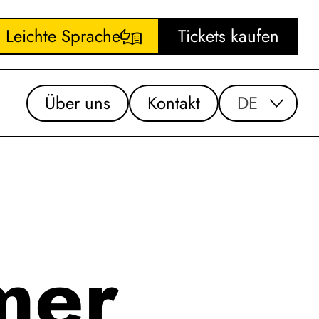
Leichte Sprache
Tickets kaufen
Über uns
Kontakt
DE
mer