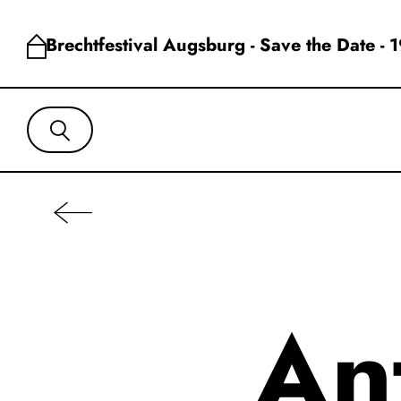
Brechtfestival Augsburg - Save the Date - 
An