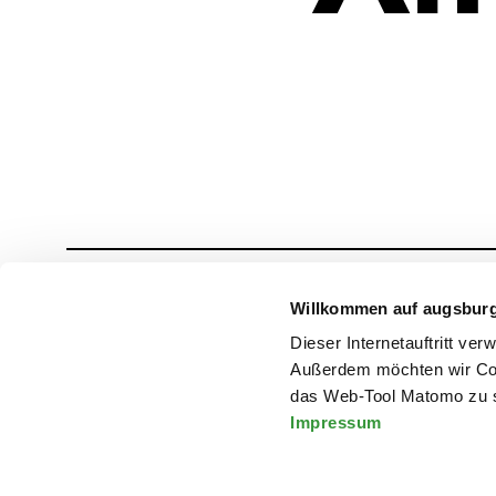
Willkommen auf augsbur
Dieser Internetauftritt ve
Außerdem möchten wir Coo
das Web-Tool Matomo zu s
Impressum