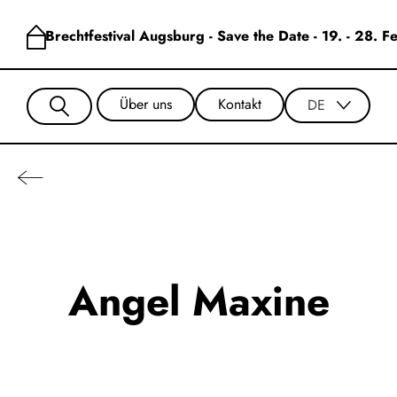
Brechtfestival Augsburg - Save the Date - 19. - 28. 
Über uns
Kontakt
DE
Angel Maxine