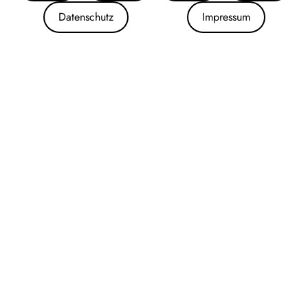
Datenschutz
Impressum