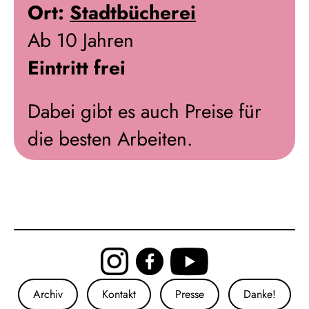
Ort:
Stadtbücherei
Ab 10 Jahren
Eintritt frei
Dabei gibt es auch Preise für
die besten Arbeiten.
Archiv
Kontakt
Presse
Danke!