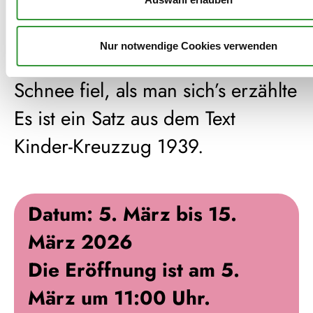
Bilder und Videos.
Nur notwendige Cookies verwenden
Die Ausstellung heißt:
Schnee fiel, als man sich’s erzählte
Es ist ein Satz aus dem Text
Kinder-Kreuzzug 1939.
Datum: 5. März bis 15.
März 2026
Die Eröffnung ist am 5.
März um 11:00 Uhr.