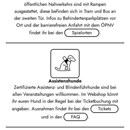
öffentlichen Nahverkehrs sind mit Rampen
ausgestattet, diese befinden sich in Tram und Bus an
der zweiten Tür.
Infos zu Behindertenparkplätzen vor
Ort und der barrierefreien Anfahrt mit dem ÖPNV
findet ihr bei den
Spielorten
.
Assistenzhunde
Zertifizierte Assistenz- und Blindenführhunde sind bei
allen Veranstaltungen willkommen. Im Webshop könnt
ihr euren Hund in der Regel bei der Ticketbuchung mit
angeben. Ausnahmen findet ihr bei den
Tickets
und in den
FAQ
.