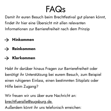
FAQs
Damit ihr euren Besuch beim Brechtfestival gut planen könnt,
findet ihr hier eine Übersicht mit allen relevanten
Informationen zur Barrierefreiheit nach dem Prinzip
Hinkommen
Reinkommen
Klarkommen
Habt ihr darüber hinaus Fragen zur Barrierefreiheit oder
benötigt ihr Unterstützung bei eurem Besuch, zum Beispiel
einen ruhigeren Einlass, einen bestimmten Sitzplatz oder
Hilfe beim Zugang?
Wir freuen wir uns über eure Nachricht an:
brechtfueralle@augsburg.de.
Außerdem könnt ihr uns telefonisch erreichen: