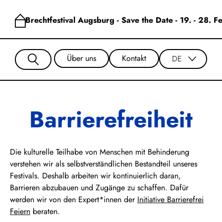
Brechtfestival Augsburg - Save the Date - 19. - 28. 
Über uns
Kontakt
DE
Barrierefreiheit
Die kulturelle Teilhabe von Menschen mit Behinderung
verstehen wir als selbstverständlichen Bestandteil unseres
Festivals. Deshalb arbeiten wir kontinuierlich daran,
Barrieren abzubauen und Zugänge zu schaffen.
Dafür
werden wir von den Expert*innen der
Initiative Barrierefrei
Feiern
beraten.