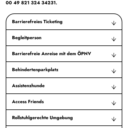
00 49 821 324 34231.
Barrierefreies Ticketing
Begleitperson
Barrierefreie Anreise mit dem ÖPNV
Behindertenparkplatz
Assistenzhunde
Access Friends
Rollstuhlgerechte Umgebung