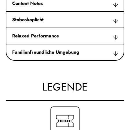
Content Notes
Stoboskoplicht
Relaxed Performance
Familienfreundliche Umgebung
LEGENDE