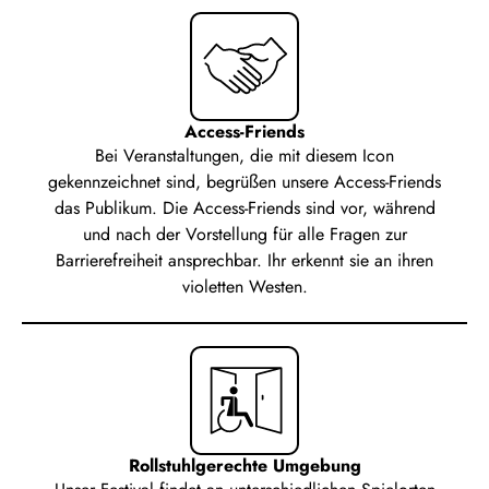
Access-Friends
Bei Veranstaltungen, die mit diesem Icon
gekennzeichnet sind, begrüßen unsere Access-Friends
das Publikum. Die Access-Friends sind vor, während
und nach der Vorstellung für alle Fragen zur
Barrierefreiheit ansprechbar. Ihr erkennt sie an ihren
violetten Westen.
Rollstuhlgerechte Umgebung