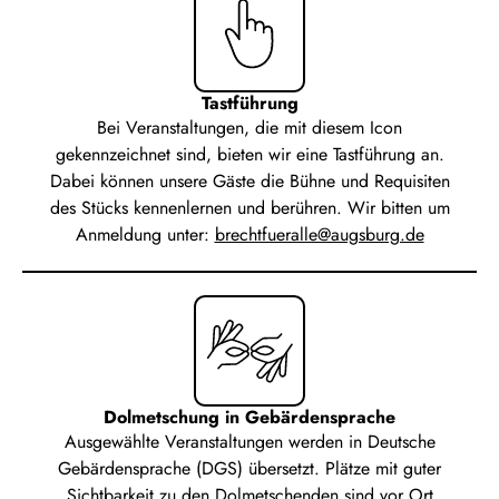
Tastführung
Bei Veranstaltungen, die mit diesem Icon
gekennzeichnet sind, bieten wir eine Tastführung an.
Dabei können unsere Gäste die Bühne und Requisiten
des Stücks kennenlernen und berühren.
Wir bitten um
Anmeldung unter:
brechtfueralle@augsburg.de
Dolmetschung in Gebärdensprache
Ausgewählte Veranstaltungen werden in Deutsche
Gebärdensprache (DGS) übersetzt. Plätze mit guter
Sichtbarkeit zu den Dolmetschenden sind vor Ort