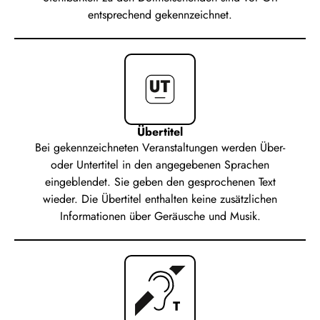
entsprechend gekennzeichnet.
Übertitel
Bei gekennzeichneten Veranstaltungen werden Über-
oder Untertitel in den angegebenen Sprachen
eingeblendet. Sie geben den gesprochenen Text
wieder. Die Übertitel enthalten keine zusätzlichen
Informationen über Geräusche und Musik.