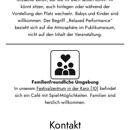
könnt sitzen, euch hinlegen oder während der
Vorstellung den Platz wechseln. Babys und Kinder sind
willkommen. Der Begriff „Relaxed Performance“
bezieht sich auf die Atmosphäre im Publikumsraum,
nicht auf den Inhalt der Veranstaltung.
Familienfreundliche Umgebung
In unserem
Festivalzentrum in der Karo [10]
befindet
sich ein Café mit Spiel-Möglichkeiten. Familien sind
herzlich willkommen.
Kontakt