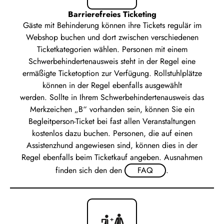
Barrierefreies Ticketing
Gäste mit Behinderung können ihre Tickets regulär im
Webshop buchen und dort zwischen verschiedenen
Ticketkategorien wählen. Personen mit einem
Schwerbehindertenausweis steht in der Regel eine
ermäßigte Ticketoption zur Verfügung. Rollstuhlplätze
können in der Regel ebenfalls ausgewählt
werden. Sollte in Ihrem Schwerbehindertenausweis das
Merkzeichen „B“ vorhanden sein, können Sie ein
Begleitperson-Ticket bei fast allen Veranstaltungen
kostenlos dazu buchen. Personen, die auf einen
Assistenzhund angewiesen sind, können dies in der
Regel ebenfalls beim Ticketkauf angeben. Ausnahmen
finden sich den den
FAQ
.