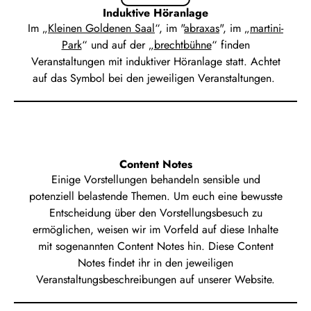
Induktive Höranlage
Im „
Kleinen Goldenen Saal
“, im "
abraxas
", im „
martini-
Park
“ und auf der „
brechtbühne
“ finden
Veranstaltungen mit induktiver Höranlage statt. Achtet
auf das Symbol bei den jeweiligen Veranstaltungen.
Content Notes
Einige Vorstellungen behandeln sensible und
potenziell belastende Themen. Um euch eine bewusste
Entscheidung über den Vorstellungsbesuch zu
ermöglichen, weisen wir im Vorfeld auf diese Inhalte
mit sogenannten Content Notes hin. Diese Content
Notes findet ihr in den jeweiligen
Veranstaltungsbeschreibungen auf unserer Website.