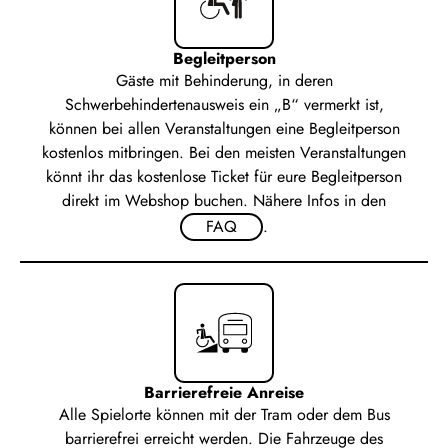
Begleitperson
Gäste mit Behinderung, in deren
Schwerbehindertenausweis ein „B“ vermerkt ist,
können bei allen Veranstaltungen eine Begleitperson
kostenlos mitbringen. Bei den meisten Veranstaltungen
könnt ihr das kostenlose Ticket für eure Begleitperson
direkt im Webshop buchen. Nähere Infos in den
FAQ
.
Barrierefreie Anreise
Alle Spielorte können mit der Tram oder dem Bus
barrierefrei erreicht werden. Die Fahrzeuge des