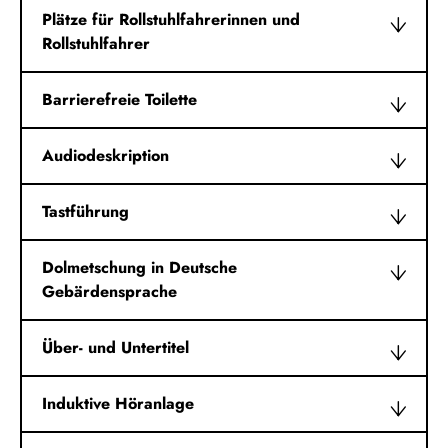
Plätze für Rollstuhlfahrerinnen und
Rollstuhlfahrer
Barrierefreie Toilette
Audiodeskription
Tastführung
Dolmetschung in Deutsche
Gebärdensprache
Über- und Untertitel
Induktive Höranlage