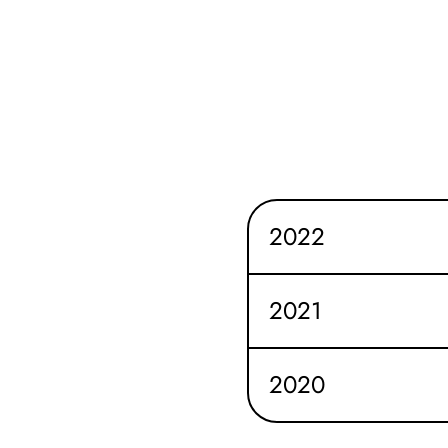
2022
2021
2020