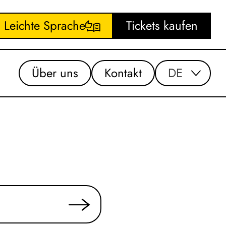
Leichte Sprache
Tickets kaufen
Über uns
Kontakt
DE