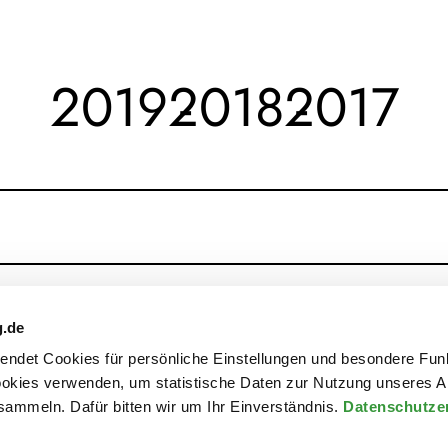
2019
2018
2017
g.de
rwendet Cookies für persönliche Einstellungen und besondere Fun
kies verwenden, um statistische Daten zur Nutzung unseres A
ammeln. Dafür bitten wir um Ihr Einverständnis.
Datenschutze