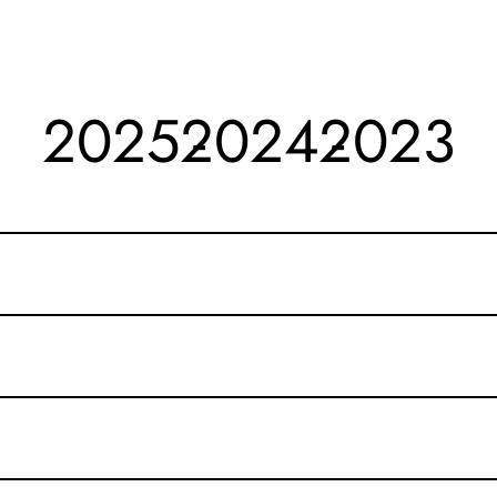
2025
2024
2023