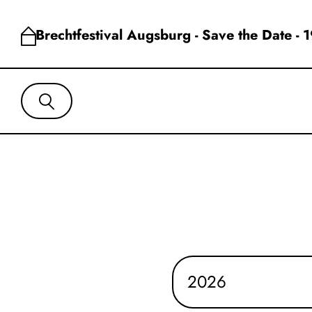
Brechtfestival Augsburg - Save the Date - 
2026