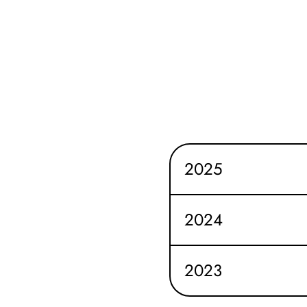
2025
2024
2023