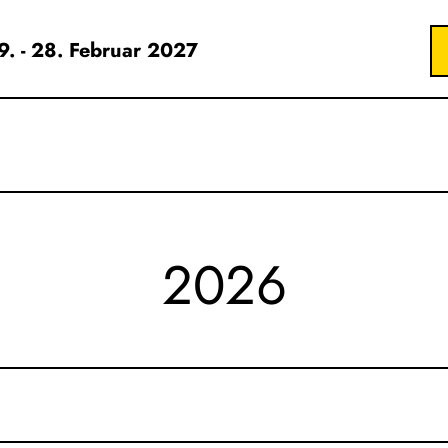
19. - 28. Februar 2027
2026